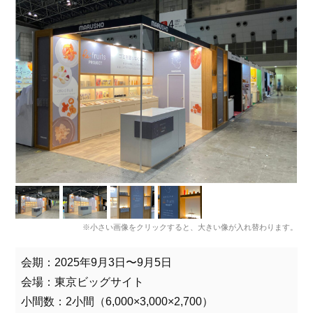
※小さい画像をクリックすると、大きい像が入れ替わります。
会期：2025年9月3日〜9月5日
会場：東京ビッグサイト
小間数：2小間（6,000×3,000×2,700）