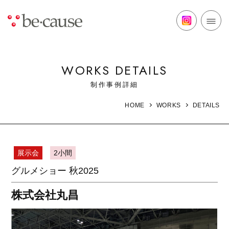
WORKS DETAILS
制作事例詳細
DETAILS
HOME
WORKS
展示会
2小間
グルメショー 秋2025
株式会社丸昌