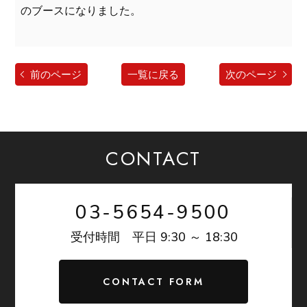
のブースになりました。
前のページ
一覧に戻る
次のページ
CONTACT
03-5654-9500
9:30 ～ 18:30
受付時間 平日
CONTACT FORM