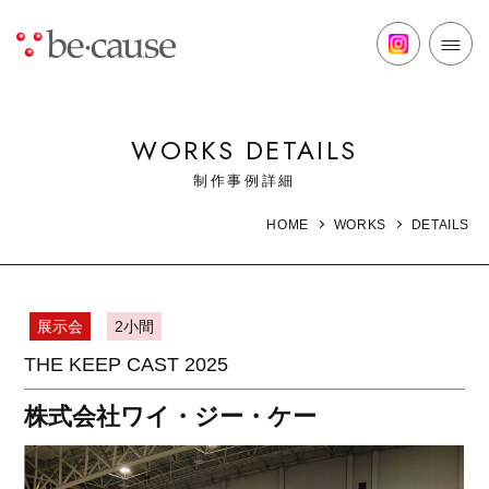
WORKS DETAILS
制作事例詳細
DETAILS
HOME
WORKS
展示会
2小間
THE KEEP CAST 2025
株式会社ワイ・ジー・ケー