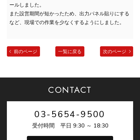
ールしました。
また設営期間が短かったため、出力パネル貼りにする
など、現場での作業を少なくするようにしました。
前のページ
一覧に戻る
次のページ
CONTACT
03-5654-9500
9:30 ～ 18:30
受付時間 平日