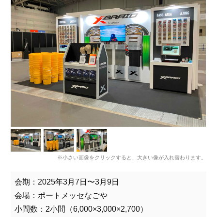
※小さい画像をクリックすると、大きい像が入れ替わります。
会期：2025年3月7日〜3月9日
会場：ポートメッセなごや
小間数：2小間（6,000×3,000×2,700）