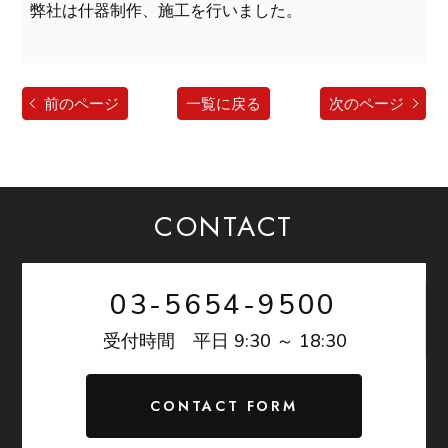
弊社は什器制作、施工を行いました。
前のページ
一覧に戻る
次のページ
CONTACT
03-5654-9500
9:30 ～ 18:30
受付時間 平日
CONTACT FORM