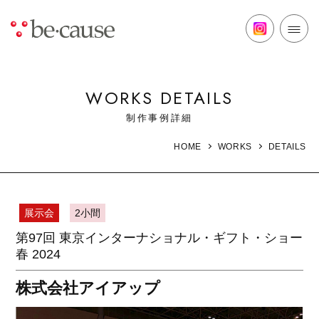
WORKS DETAILS
制作事例詳細
DETAILS
HOME
WORKS
展示会
2小間
第97回 東京インターナショナル・ギフト・ショー
春 2024
株式会社アイアップ