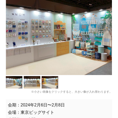
※小さい画像をクリックすると、大きい像が入れ替わります。
会期：2024年2月6日〜2月8日
会場：東京ビッグサイト