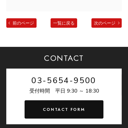
前のページ
一覧に戻る
次のページ
CONTACT
03-5654-9500
9:30 ～ 18:30
受付時間 平日
CONTACT FORM