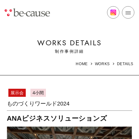
WORKS DETAILS
制作事例詳細
DETAILS
HOME
WORKS
展示会
4小間
ものづくりワールド2024
ANAビジネスソリューションズ