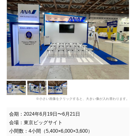
※小さい画像をクリックすると、大きい像が入れ替わります。
会期：2024年6月19日〜6月21日
会場：東京ビッグサイト
小間数：4小間（5,400×6,000×3,600）