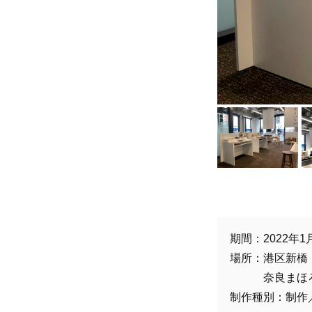
期間：2022年1
場所：港区新橋
奈良まほろば
制作種別：制作