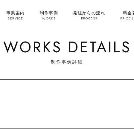
事業案内
制作事例
発注からの流れ
料金
SERVICE
WORKS
PROCESS
PRICE L
WORKS DETAILS
制作事例詳細