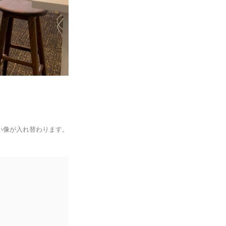
い像が入れ替わります。