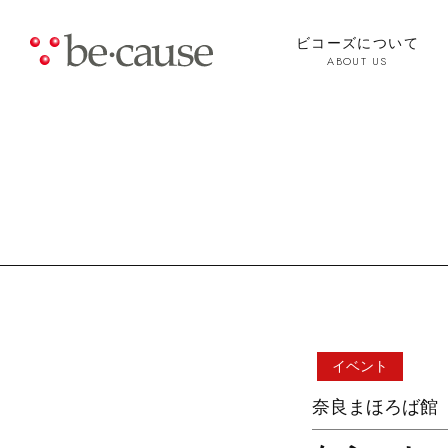
ビコーズについて
ABOUT US
イベント
奈良まほろば館