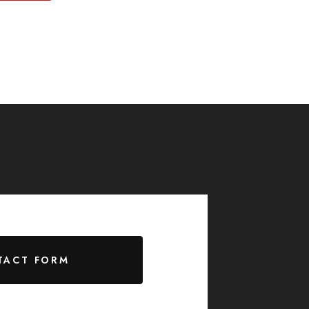
TACT FORM