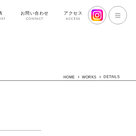
表
お問い合わせ
アクセス
IST
CONTACT
ACCESS
DETAILS
HOME
WORKS