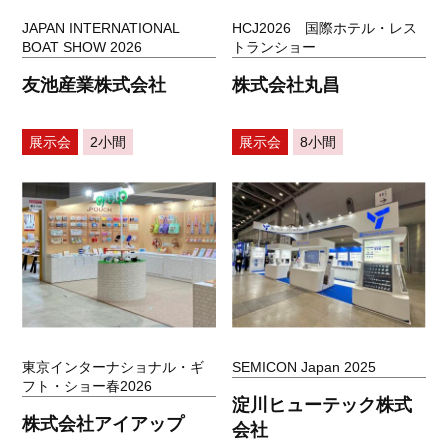
JAPAN INTERNATIONAL
HCJ2026 国際ホテル・レス
BOAT SHOW 2026
トランショー
友池産業株式会社
株式会社丸昌
展示会
2小間
展示会
8小間
東京インターナショナル・ギ
SEMICON Japan 2025
フト・ショー春2026
淀川ヒューテック株式
株式会社アイアップ
会社