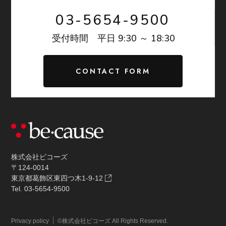
03-5654-9500
9:30 ～ 18:30
受付時間 平日
CONTACT FORM
株式会社ビコーズ
〒124-0014
東京都葛飾区東四つ木1-9-12
Tel. 03-5654-9500
©株式会社ビコーズ All Rights Reserved.
Privacy policy