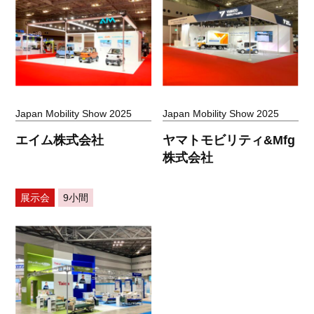
Japan Mobility Show 2025
Japan Mobility Show 2025
エイム株式会社
ヤマトモビリティ&Mfg
株式会社
展示会
9小間