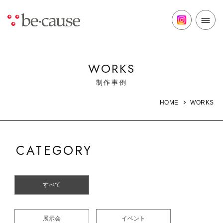
WORKS
制作事例
WORKS
HOME
CATEGORY
すべて
展示会
イベント