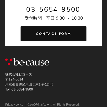
03-5654-9500
9:30 ～ 18:30
受付時間 平日
CONTACT FORM
株式会社ビコーズ
〒124-0014
東京都葛飾区東四つ木1-9-12
Tel. 03-5654-9500
©株式会社ビコーズ All Rights Reserved.
Privacy policy