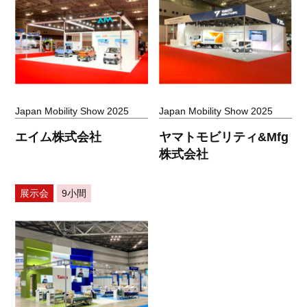
Japan Mobility Show 2025
Japan Mobility Show 2025
エイム株式会社
ヤマトモビリティ&Mfg
株式会社
展示会
9小間