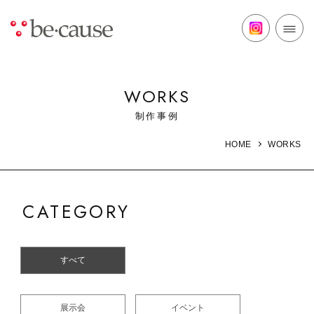
WORKS
制作事例
WORKS
HOME
CATEGORY
すべて
展示会
イベント