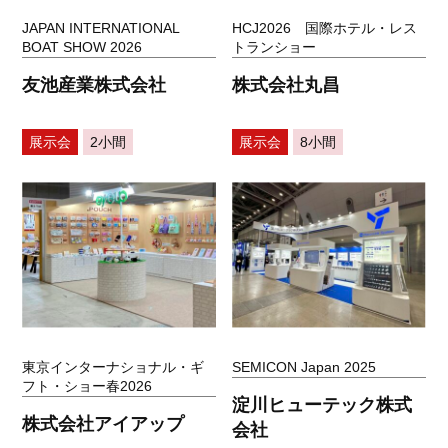
JAPAN INTERNATIONAL
HCJ2026 国際ホテル・レス
BOAT SHOW 2026
トランショー
友池産業株式会社
株式会社丸昌
展示会
2小間
展示会
8小間
東京インターナショナル・ギ
SEMICON Japan 2025
フト・ショー春2026
淀川ヒューテック株式
株式会社アイアップ
会社