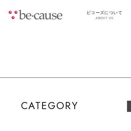
ビコーズについて
ABOUT US
CATEGORY