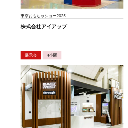
東京おもちゃショー2025
株式会社アイアップ
展示会
4小間