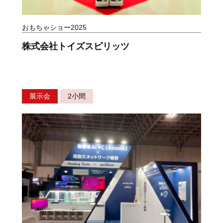
おもちゃショー2025
株式会社トイズスピリッツ
展示会
2小間