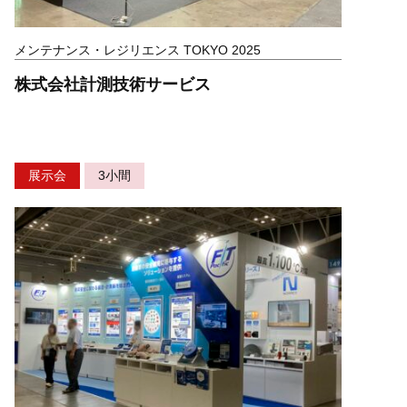
メンテナンス・レジリエンス TOKYO 2025
株式会社計測技術サービス
展示会
3小間