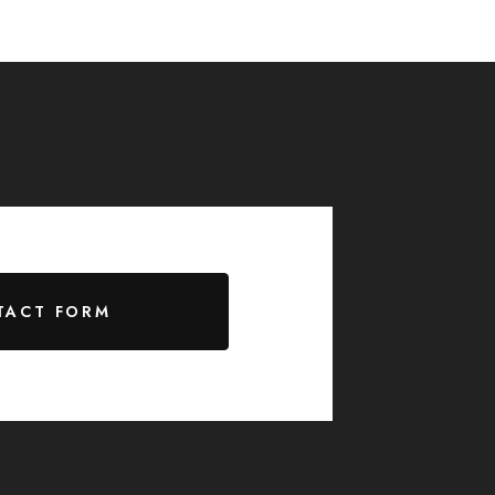
TACT FORM