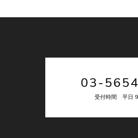
03-565
9
受付時間 平日