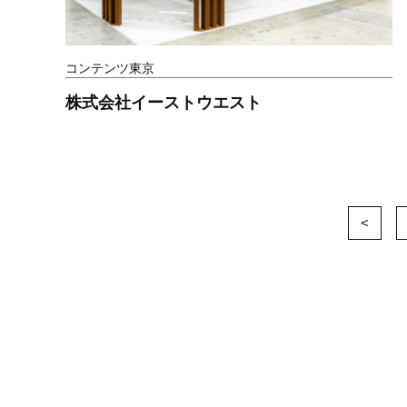
コンテンツ東京
株式会社イーストウエスト
<