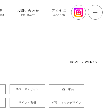
表
お問い合わせ
アクセス
IST
CONTACT
ACCESS
WORKS
HOME
スペースデザイン
什器・家具
サイン・看板
グラフィックデザイン