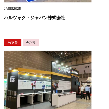
JASIS2025
ハルツォク・ジャパン株式会社
展示会
4小間