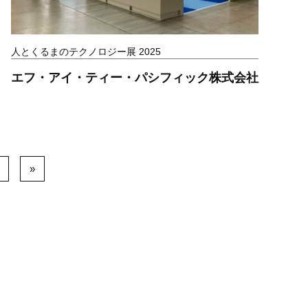
人とくるまのテクノロジー展 2025
エフ・アイ・ティー・パシフィック株式会社
»