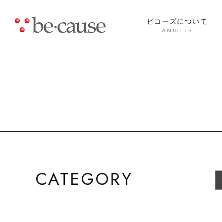
ビコーズについて
ABOUT US
CATEGORY