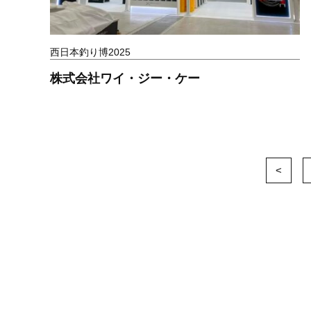
西日本釣り博2025
株式会社ワイ・ジー・ケー
<