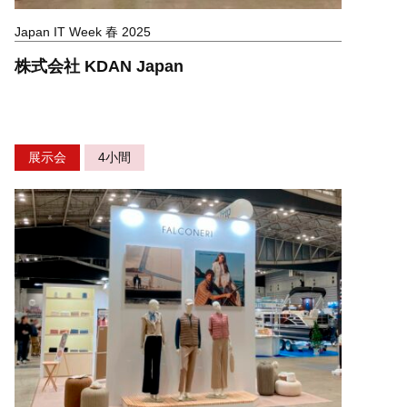
Japan IT Week 春 2025
株式会社 KDAN Japan
展示会
4小間