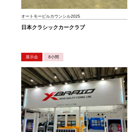
オートモービルカウンシル2025
日本クラシックカークラブ
展示会
8小間