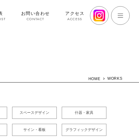
表
お問い合わせ
アクセス
IST
CONTACT
ACCESS
WORKS
HOME
スペースデザイン
什器・家具
サイン・看板
グラフィックデザイン