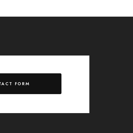
TACT FORM