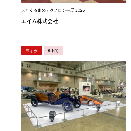
人とくるまのテクノロジー展 2025
エイム株式会社
展示会
6小間