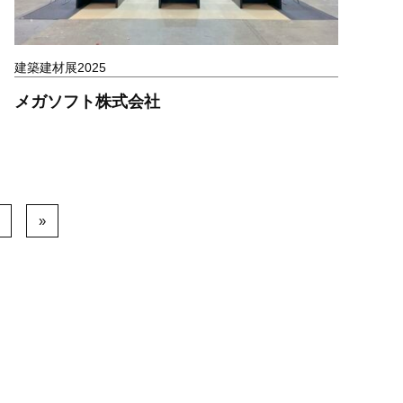
建築建材展2025
メガソフト株式会社
»