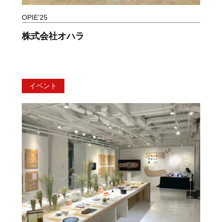
OPIE’25
株式会社オハラ
イベント