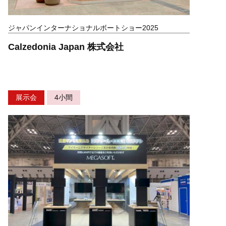
ジャパンインターナショナルボートショー2025
Calzedonia Japan 株式会社
展示会
4小間