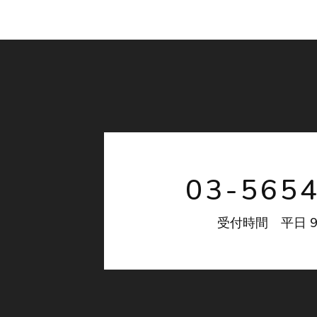
03-565
9
受付時間 平日